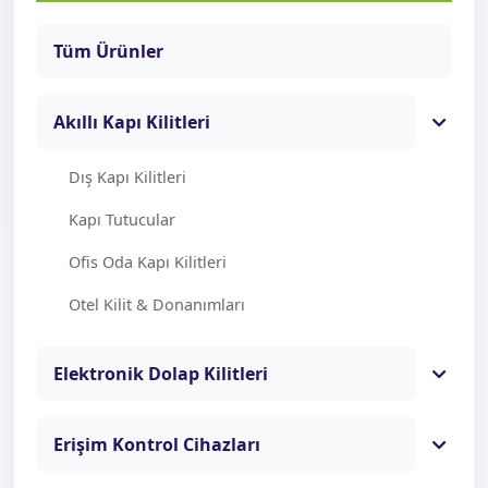
Tüm Ürünler
Akıllı Kapı Kilitleri
Dış Kapı Kilitleri
Kapı Tutucular
Ofis Oda Kapı Kilitleri
Otel Kilit & Donanımları
Elektronik Dolap Kilitleri
Erişim Kontrol Cihazları