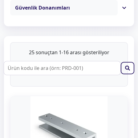
Güvenlik Donanımları
25 sonuçtan 1-16 arası gösteriliyor