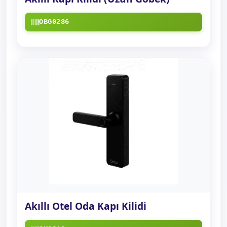
OBG0286
Akıllı Otel Oda Kapı Kilidi