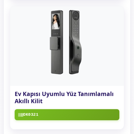
Ev Kapısı Uyumlu Yüz Tanımlamalı
Akıllı Kilit
OK0321