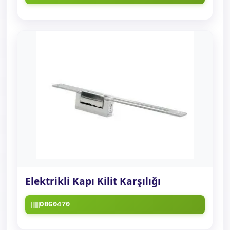
Elektrikli Kapı Kilit Karşılığı
OBG0470