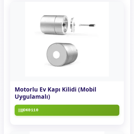
Motorlu Ev Kapı Kilidi (Mobil
Uygulamalı)
OK0110