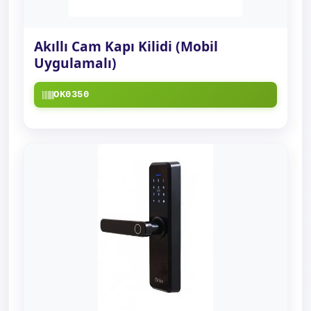
Akıllı Cam Kapı Kilidi (Mobil
Uygulamalı)
OK0350