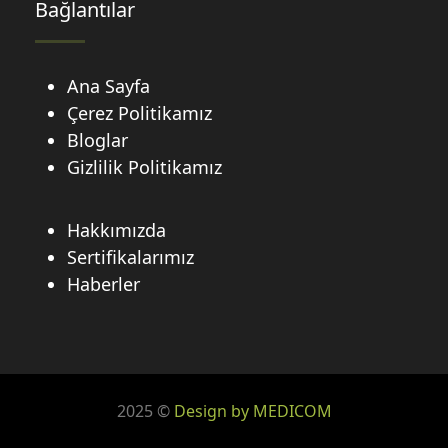
Bağlantılar
Ana Sayfa
Çerez Politikamız
Bloglar
Gizlilik Politikamız
Hakkımızda
Sertifikalarımız
Haberler
2025 ©
Design by MEDICOM