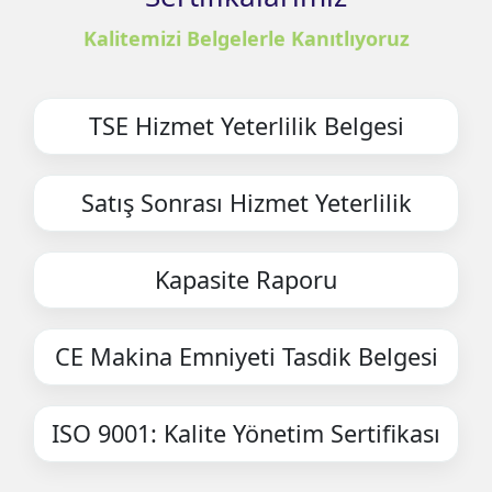
Kalitemizi Belgelerle Kanıtlıyoruz
TSE Hizmet Yeterlilik Belgesi​
Satış Sonrası Hizmet Yeterlilik
Kapasite Raporu
CE Makina Emniyeti Tasdik Belgesi
ISO 9001: Kalite Yönetim Sertifikası