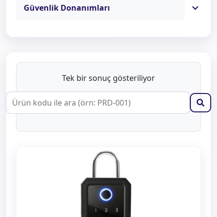
Güvenlik Donanımları
Tek bir sonuç gösteriliyor