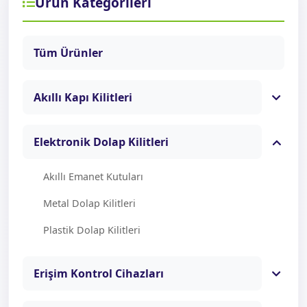
Ürün Kategorileri
Tüm Ürünler
Akıllı Kapı Kilitleri
Elektronik Dolap Kilitleri
Akıllı Emanet Kutuları
Metal Dolap Kilitleri
Plastik Dolap Kilitleri
Erişim Kontrol Cihazları