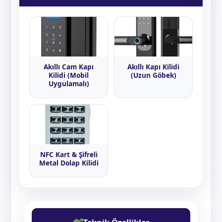
Akıllı Cam Kapı
Akıllı Kapı Kilidi
Kilidi (Mobil
(Uzun Göbek)
Uygulamalı)
NFC Kart & Şifreli
Metal Dolap Kilidi