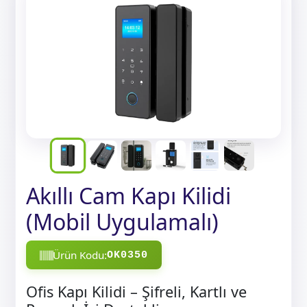
Akıllı Cam Kapı Kilidi
(Mobil Uygulamalı)
Ürün Kodu:
OK0350
Ofis Kapı Kilidi – Şifreli, Kartlı ve