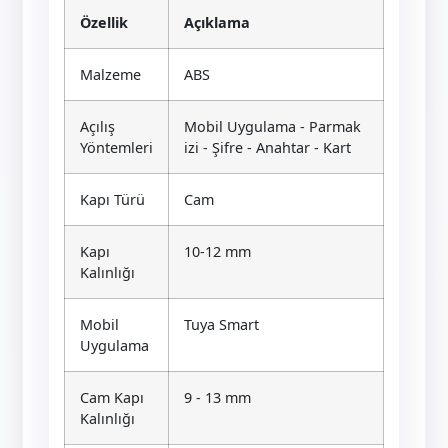
Özellik
Açıklama
Malzeme
ABS
Açılış
Mobil Uygulama - Parmak
Yöntemleri
izi - Şifre - Anahtar - Kart
Kapı Türü
Cam
Kapı
10-12 mm
Kalınlığı
Mobil
Tuya Smart
Uygulama
Cam Kapı
9 - 13 mm
Kalınlığı