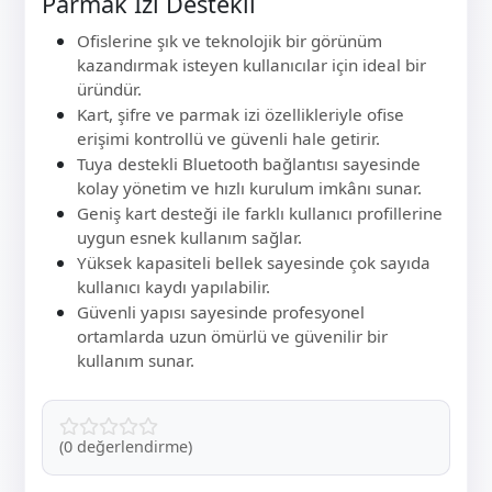
Parmak İzi Destekli
Ofislerine şık ve teknolojik bir görünüm
kazandırmak isteyen kullanıcılar için ideal bir
üründür.
Kart, şifre ve parmak izi özellikleriyle ofise
erişimi kontrollü ve güvenli hale getirir.
Tuya destekli Bluetooth bağlantısı sayesinde
kolay yönetim ve hızlı kurulum imkânı sunar.
Geniş kart desteği ile farklı kullanıcı profillerine
uygun esnek kullanım sağlar.
Yüksek kapasiteli bellek sayesinde çok sayıda
kullanıcı kaydı yapılabilir.
Güvenli yapısı sayesinde profesyonel
ortamlarda uzun ömürlü ve güvenilir bir
kullanım sunar.
(0 değerlendirme)