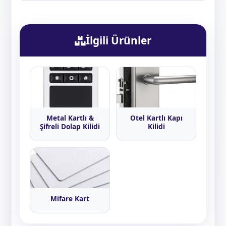
İlgili Ürünler
Metal Kartlı &
Otel Kartlı Kapı
Şifreli Dolap Kilidi
Kilidi
Mifare Kart