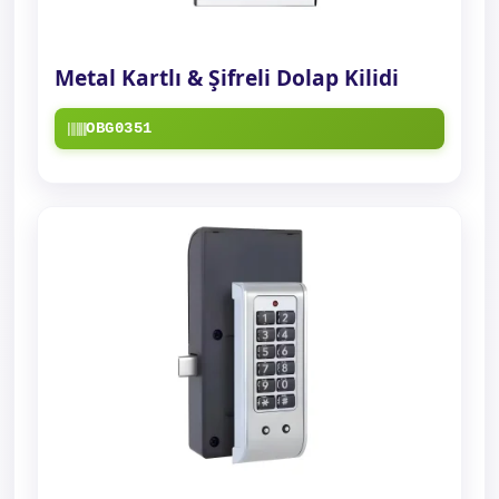
Metal Kartlı & Şifreli Dolap Kilidi
OBG0351