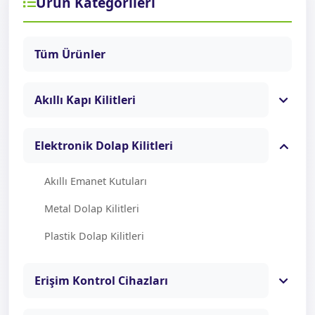
Ürün Kategorileri
Tüm Ürünler
Akıllı Kapı Kilitleri
Elektronik Dolap Kilitleri
Akıllı Emanet Kutuları
Metal Dolap Kilitleri
Plastik Dolap Kilitleri
Erişim Kontrol Cihazları