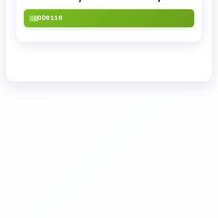
OD0110