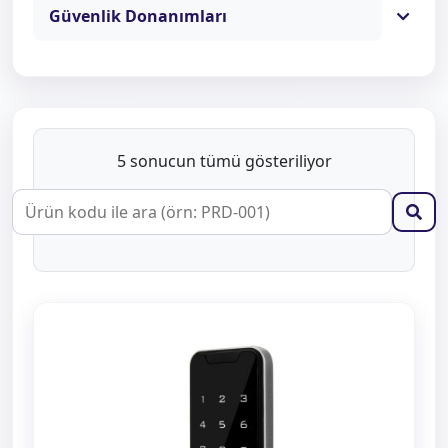
Güvenlik Donanımları
5 sonucun tümü gösteriliyor