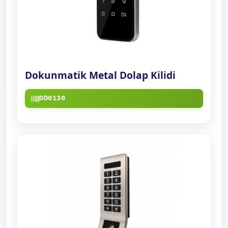
Dokunmatik Metal Dolap Kilidi
OD0130