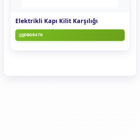
Elektrikli Kapı Kilit Karşılığı
OBG0470