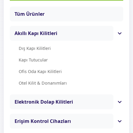
Tüm Ürünler
Akıllı Kapı Kilitleri
Dış Kapı Kilitleri
Kapı Tutucular
Ofis Oda Kapı Kilitleri
Otel Kilit & Donanımları
Elektronik Dolap Kilitleri
Erişim Kontrol Cihazları