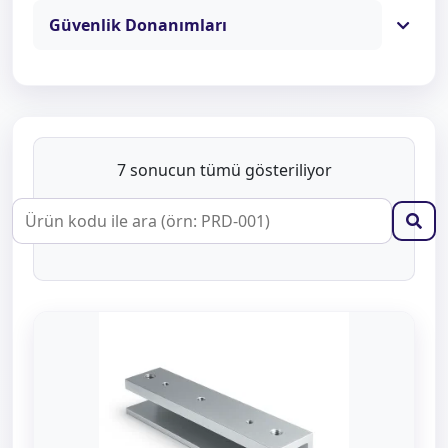
Güvenlik Donanımları
7 sonucun tümü gösteriliyor