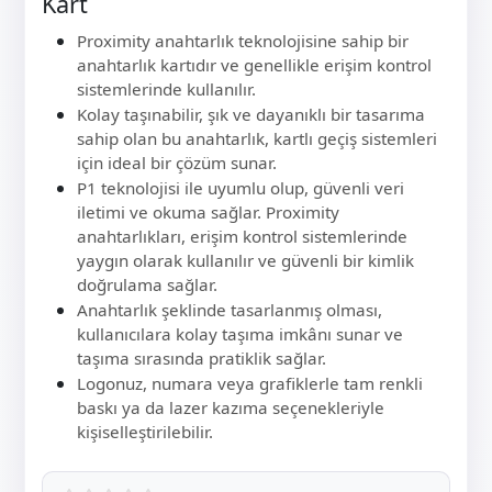
Kart
Proximity anahtarlık teknolojisine sahip bir
anahtarlık kartıdır ve genellikle erişim kontrol
sistemlerinde kullanılır.
Kolay taşınabilir, şık ve dayanıklı bir tasarıma
sahip olan bu anahtarlık, kartlı geçiş sistemleri
için ideal bir çözüm sunar.
P1 teknolojisi ile uyumlu olup, güvenli veri
iletimi ve okuma sağlar. Proximity
anahtarlıkları, erişim kontrol sistemlerinde
yaygın olarak kullanılır ve güvenli bir kimlik
doğrulama sağlar.
Anahtarlık şeklinde tasarlanmış olması,
kullanıcılara kolay taşıma imkânı sunar ve
taşıma sırasında pratiklik sağlar.
Logonuz, numara veya grafiklerle tam renkli
baskı ya da lazer kazıma seçenekleriyle
kişiselleştirilebilir.