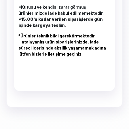
*Kutusu ve kendisi zarar görmüş
ürünlerimizde iade kabul edilmemektedir.
*15.00'a kadar verilen siparişlerde gün
içinde kargoya teslim.
*
Ürünler teknik bilgi gerektirmektedir.
Hatalı/yanlış ürün siparişlerinizde, iade
süreci içerisinde aksilik yaşamamak adına
lütfen bizlerle iletişime geçiniz.