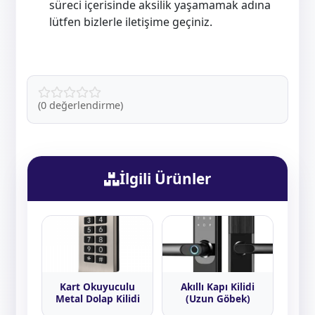
süreci içerisinde aksilik yaşamamak adına
lütfen bizlerle iletişime geçiniz.
(0 değerlendirme)
İlgili Ürünler
Kart Okuyuculu
Akıllı Kapı Kilidi
Metal Dolap Kilidi
(Uzun Göbek)