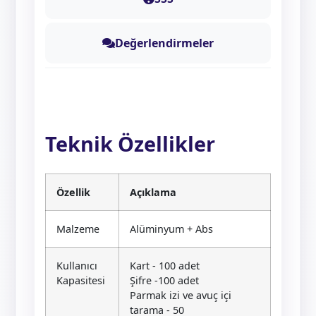
Değerlendirmeler
Teknik Özellikler
Özellik
Açıklama
Malzeme
Alüminyum + Abs
Kullanıcı
Kart - 100 adet
Kapasitesi
Şifre -100 adet
Parmak izi ve avuç içi
tarama - 50