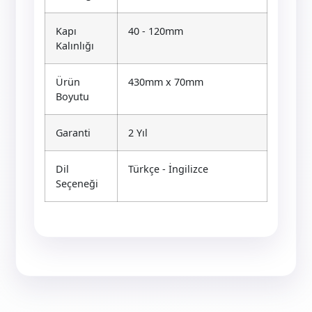
Kapı
40 - 120mm
Kalınlığı
Ürün
430mm x 70mm
Boyutu
Garanti
2 Yıl
Dil
Türkçe - İngilizce
Seçeneği