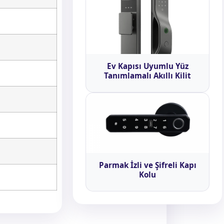
Ev Kapısı Uyumlu Yüz
Tanımlamalı Akıllı Kilit
Parmak İzli ve Şifreli Kapı
Kolu