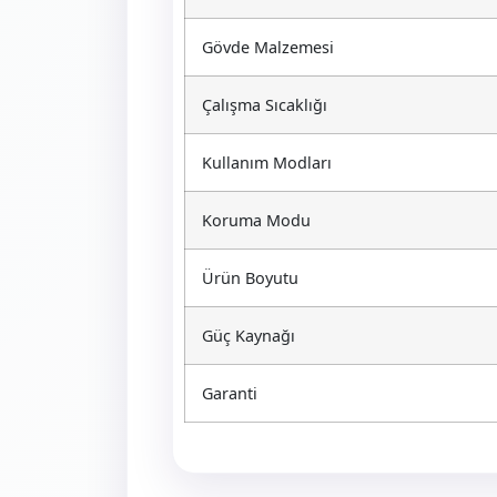
Gövde Malzemesi
Çalışma Sıcaklığı
Kullanım Modları
Koruma Modu
Ürün Boyutu
Güç Kaynağı
Garanti