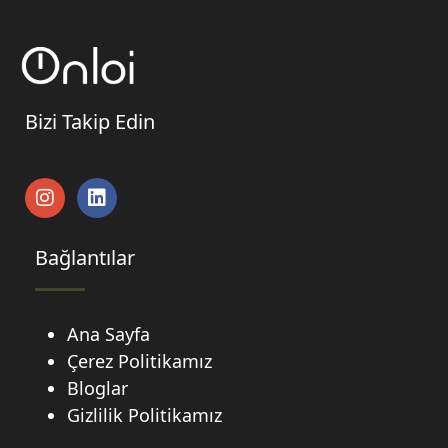
Bizi Takip Edin
Bağlantılar
Ana Sayfa
Çerez Politikamız
Bloglar
Gizlilik Politikamız