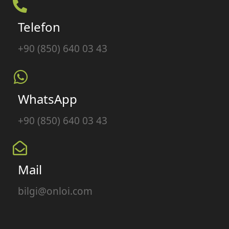
Telefon
+90 (850) 640 03 43
WhatsApp
+90 (850) 640 03 43
Mail
bilgi@onloi.com