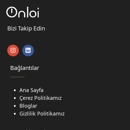
Bizi Takip Edin
Bağlantılar
Ana Sayfa
Çerez Politikamız
Bloglar
Gizlilik Politikamız