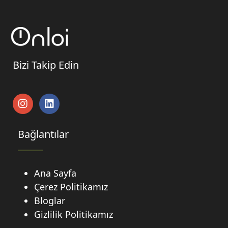
Bizi Takip Edin
Bağlantılar
Ana Sayfa
Çerez Politikamız
Bloglar
Gizlilik Politikamız