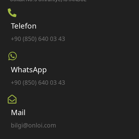
Telefon
+90 (850) 640 03 43
WhatsApp
+90 (850) 640 03 43
Mail
bilgi@onloi.com