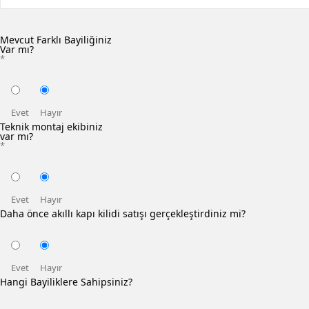
Mevcut Farklı Bayiliğiniz
Var mı?
*
Evet
Hayır
Teknik montaj ekibiniz
var mı?
*
Evet
Hayır
Daha önce akıllı kapı kilidi satışı gerçekleştirdiniz mi?
Evet
Hayır
Hangi Bayiliklere Sahipsiniz?