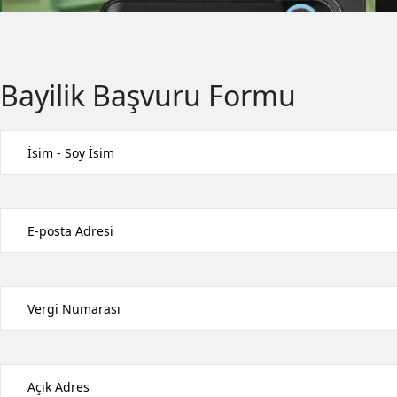
Bayilik Başvuru Formu