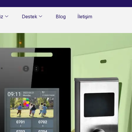
iz
Destek
Blog
İletişim